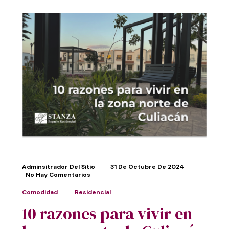
Adminsitrador Del Sitio
31 De Octubre De 2024
No Hay Comentarios
Comodidad
Residencial
10 razones para vivir en