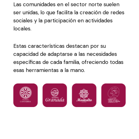
Las comunidades en el sector norte suelen
ser unidas, lo que facilita la creación de redes
sociales y la participación en actividades
locales.
Estas características destacan por su
capacidad de adaptarse a las necesidades
específicas de cada familia, ofreciendo todas
esas herramientas a la mano.