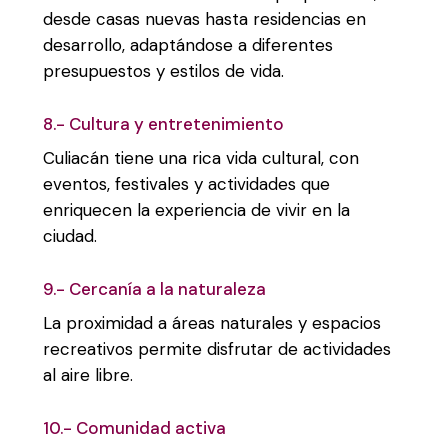
desde casas nuevas hasta residencias en
desarrollo, adaptándose a diferentes
presupuestos y estilos de vida.
8.- Cultura y entretenimiento
Culiacán tiene una rica vida cultural, con
eventos, festivales y actividades que
enriquecen la experiencia de vivir en la
ciudad.
9.- Cercanía a la naturaleza
La proximidad a áreas naturales y espacios
recreativos permite disfrutar de actividades
al aire libre.
10.- Comunidad activa