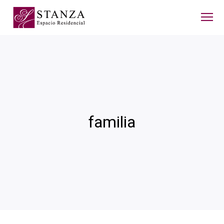
familia