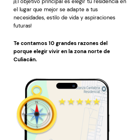
¡El objetivo principal es elegir tu residencia en
el lugar que mejor se adapte a tus
necesidades, estilo de vida y aspiraciones
futuras!
Te contamos 10 grandes razones del
porque elegir vivir en la zona norte de
Culiacán.