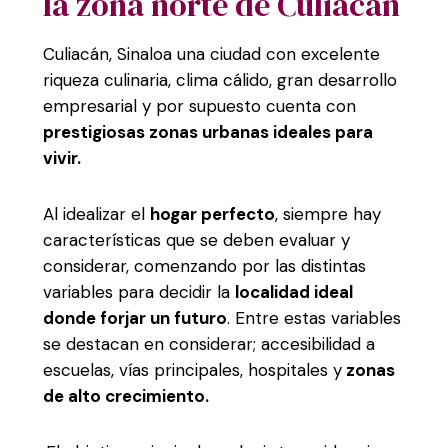
la zona norte de Culiacán
Culiacán, Sinaloa una ciudad con excelente
riqueza culinaria, clima cálido, gran desarrollo
empresarial y por supuesto cuenta con
prestigiosas zonas urbanas ideales para
vivir.
Al idealizar el
hogar perfecto
, siempre hay
características que se deben evaluar y
considerar, comenzando por las distintas
variables para decidir la
localidad ideal
donde forjar un futuro
. Entre estas variables
se destacan en considerar; accesibilidad a
escuelas, vías principales, hospitales y
zonas
de alto crecimiento.