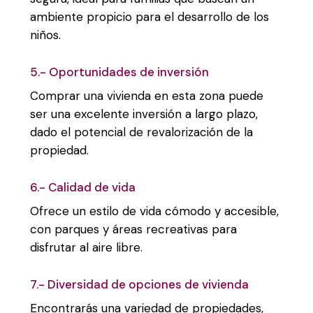
ambiente propicio para el desarrollo de los
niños.
5.- Oportunidades de inversión
Comprar una vivienda en esta zona puede
ser una excelente inversión a largo plazo,
dado el potencial de revalorización de la
propiedad.
6.- Calidad de vida
Ofrece un estilo de vida cómodo y accesible,
con parques y áreas recreativas para
disfrutar al aire libre.
7.- Diversidad de opciones de vivienda
Encontrarás una variedad de propiedades,