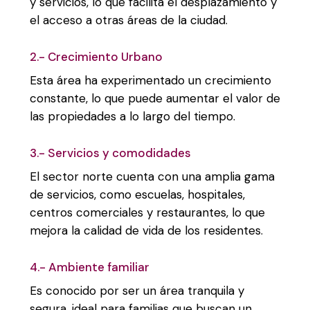
y servicios, lo que facilita el desplazamiento y
el acceso a otras áreas de la ciudad.
2.- Crecimiento Urbano
Esta área ha experimentado un crecimiento
constante, lo que puede aumentar el valor de
las propiedades a lo largo del tiempo.
3.- Servicios y comodidades
El sector norte cuenta con una amplia gama
de servicios, como escuelas, hospitales,
centros comerciales y restaurantes, lo que
mejora la calidad de vida de los residentes.
4.- Ambiente familiar
Es conocido por ser un área tranquila y
segura, ideal para familias que buscan un