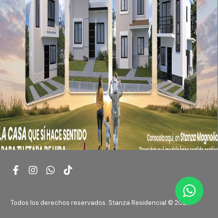
Facebook
Instagram
WhatsApp
TikTok
Todos los derechos reservados. Stanza Residencial © 2023.