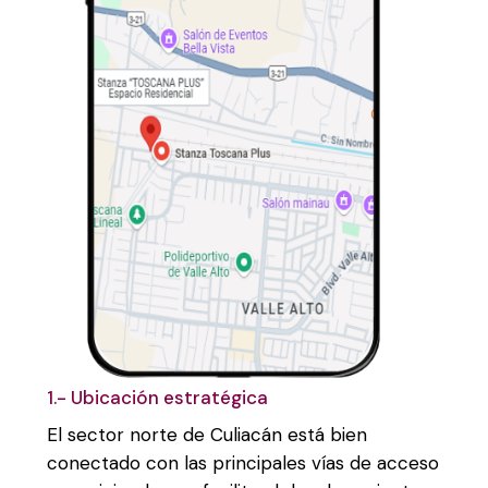
1.- Ubicación estratégica
El sector norte de Culiacán está bien
conectado con las principales vías de acceso