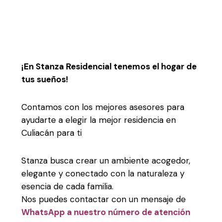
¡En Stanza Residencial tenemos el hogar de
tus sueños!
Contamos con los mejores asesores para
ayudarte a elegir la mejor residencia en
Culiacán para ti
Stanza busca crear un ambiente acogedor,
elegante y conectado con la naturaleza y
esencia de cada familia.
Nos puedes contactar con un mensaje de
WhatsApp a nuestro número de atención