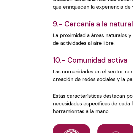
que enriquecen la experiencia de vi
9.- Cercanía a la natura
La proximidad a áreas naturales y
de actividades al aire libre.
10.- Comunidad activa
Las comunidades en el sector norte
creación de redes sociales y la par
Estas características destacan po
necesidades específicas de cada f
herramientas a la mano.