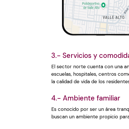
3.- Servicios y comodi
El sector norte cuenta con una a
escuelas, hospitales, centros com
la calidad de vida de los residentes
4.- Ambiente familiar
Es conocido por ser un área tranqu
buscan un ambiente propicio para 