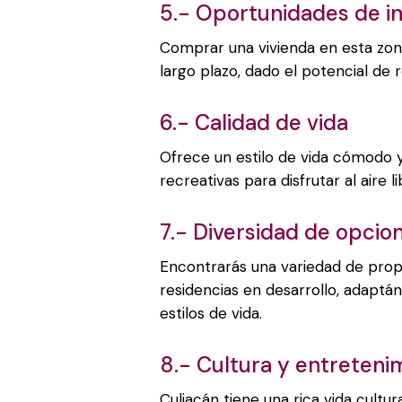
5.- Oportunidades de in
Comprar una vivienda en esta zon
largo plazo, dado el potencial de 
6.- Calidad de vida
Ofrece un estilo de vida cómodo y
recreativas para disfrutar al aire li
7.- Diversidad de opcio
Encontrarás una variedad de prop
residencias en desarrollo, adaptá
estilos de vida.
8.- Cultura y entreteni
Culiacán tiene una rica vida cultur