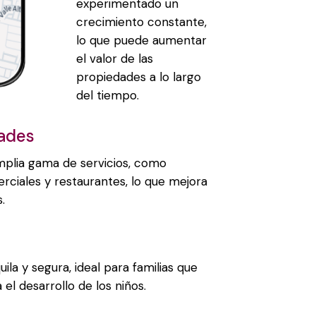
experimentado un
crecimiento constante,
lo que puede aumentar
el valor de las
propiedades a lo largo
del tiempo.
dades
mplia gama de servicios, como
erciales y restaurantes, lo que mejora
.
ila y segura, ideal para familias que
el desarrollo de los niños.