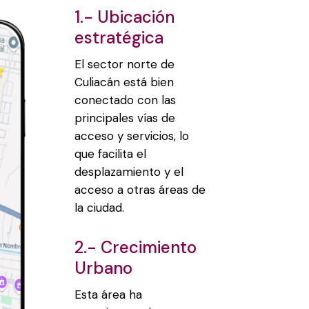
1.- Ubicación
estratégica
El sector norte de
Culiacán está bien
conectado con las
principales vías de
acceso y servicios, lo
que facilita el
desplazamiento y el
acceso a otras áreas de
la ciudad.
2.- Crecimiento
Urbano
Esta área ha