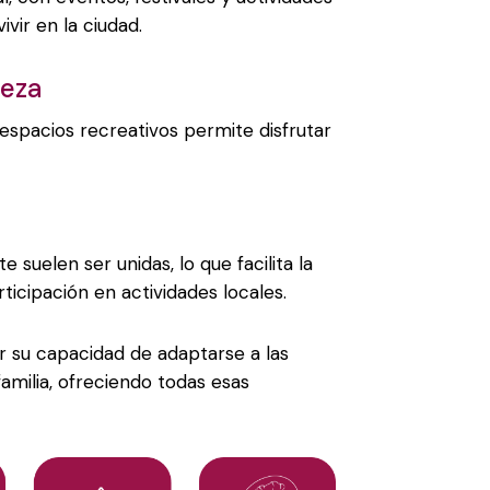
vir en la ciudad.
leza
 espacios recreativos permite disfrutar
 suelen ser unidas, lo que facilita la
ticipación en actividades locales.
r su capacidad de adaptarse a las
amilia, ofreciendo todas esas